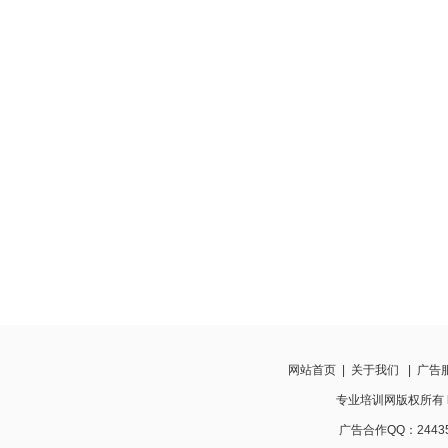
网站首页
|
关于我们
|
广告
专业培训网版权所有 http:
广告合作QQ：24435