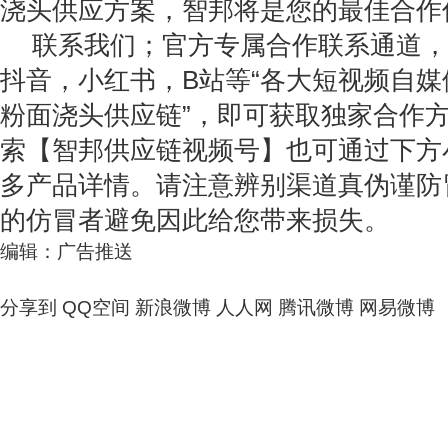
浇头供应方案，智邦将是您的最佳合作
联系我们；官方专属合作联系通道，
抖音，小红书，B站等“各大短视频自媒
粉面浇头供应链”，即可获取独家合作
索【智邦供应链视频号】也可通过下方
多产品详情。请注意辨别渠道真伪谨防
的仿冒者避免因此给您带来损失。
编辑：广告推送
分享到
QQ空间
新浪微博
人人网
腾讯微博
网易微博