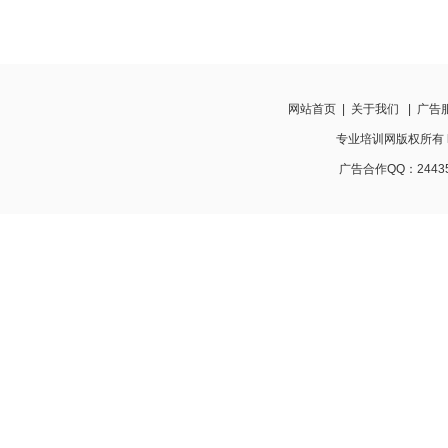
网站首页
|
关于我们
|
广告
专业培训网版权所有 http:
广告合作QQ：24435