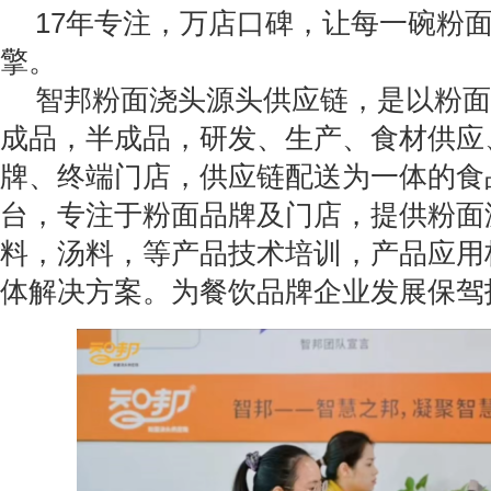
17年专注，万店口碑，让每一碗粉
擎。
智邦粉面浇头源头供应链，是以粉面
成品，半成品，研发、生产、食材供应
牌、终端门店，供应链配送为一体的食
台，专注于粉面品牌及门店，提供粉面
料，汤料，等产品技术培训，产品应用
体解决方案。为餐饮品牌企业发展保驾